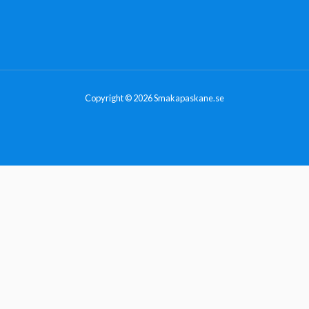
Copyright © 2026 Smakapaskane.se